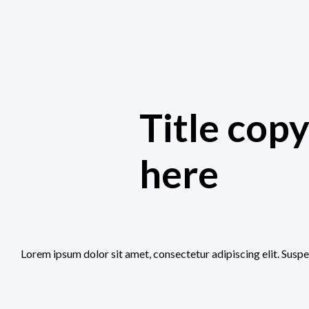
Title cop
here
Lorem ipsum dolor sit amet, consectetur adipiscing elit. Suspe