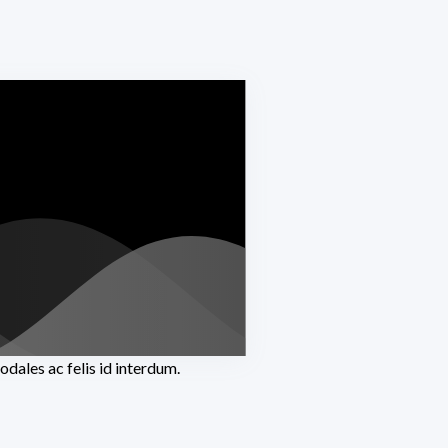
odales ac felis id interdum.